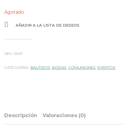
Agotado
AÑADIR A LA LISTA DE DESEOS
SKU:
2047
CATEGORÍAS:
BAUTIZOS
,
BODAS
,
COMUNIONES
,
EVENTOS
Descripción
Valoraciones (0)