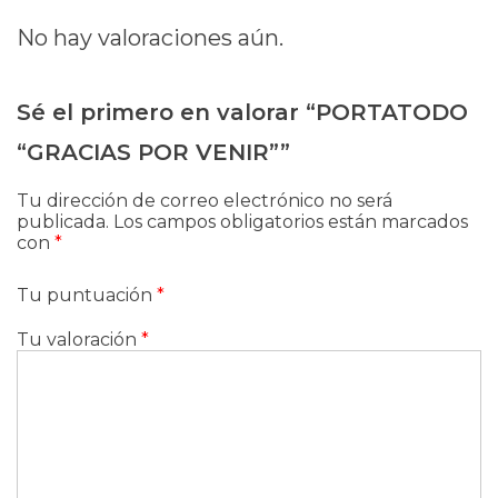
No hay valoraciones aún.
Sé el primero en valorar “PORTATODO
“GRACIAS POR VENIR””
Tu dirección de correo electrónico no será
publicada.
Los campos obligatorios están marcados
con
*
Tu puntuación
*
Tu valoración
*