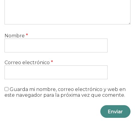
Nombre
*
Correo electrónico
*
Guarda mi nombre, correo electrónico y web en
este navegador para la próxima vez que comente.