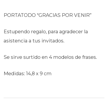
PORTATODO “GRACIAS POR VENIR”
Estupendo regalo, para agradecer la
asistencia a tus invitados.
Se sirve surtido en 4 modelos de frases.
Medidas: 14,8 x 9 cm