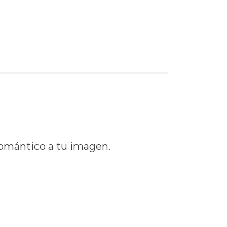
romántico a tu imagen.