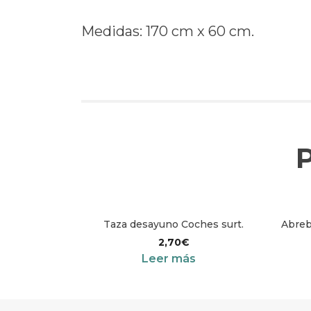
Medidas: 170 cm x 60 cm.
Taza desayuno Coches surt.
Abreb
2,70
€
Leer más