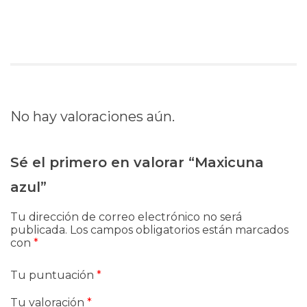
No hay valoraciones aún.
Sé el primero en valorar “Maxicuna
azul”
Tu dirección de correo electrónico no será
publicada.
Los campos obligatorios están marcados
con
*
Tu puntuación
*
Tu valoración
*