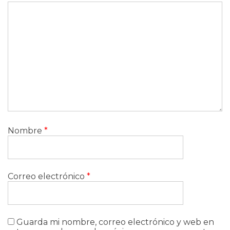
Nombre
*
Correo electrónico
*
Guarda mi nombre, correo electrónico y web en