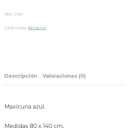
SKU:
C140
CATEGORÍA:
REGALOS
Descripción
Valoraciones (0)
Maxicuna azul.
Medidas 80 x 140 cm.