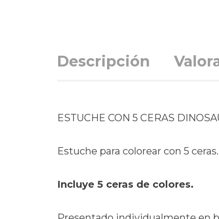
Descripción
Valor
ESTUCHE CON 5 CERAS DINOSA
Estuche para colorear con 5 ceras
Incluye 5 ceras de colores.
Presentado individualmente en bo