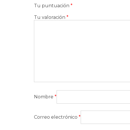
Tu puntuación
*
Tu valoración
*
Nombre
*
Correo electrónico
*