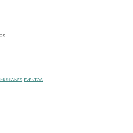
EOS
MUNIONES
,
EVENTOS