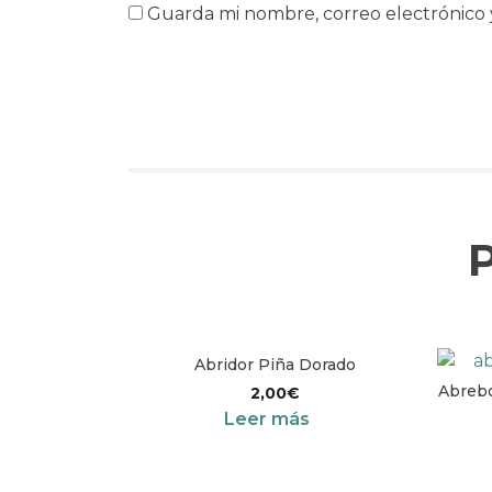
Guarda mi nombre, correo electrónico 
Abridor Piña Dorado
Abrebo
2,00
€
Leer más