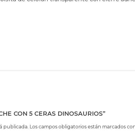
TUCHE CON 5 CERAS DINOSAURIOS”
á publicada.
Los campos obligatorios están marcados co