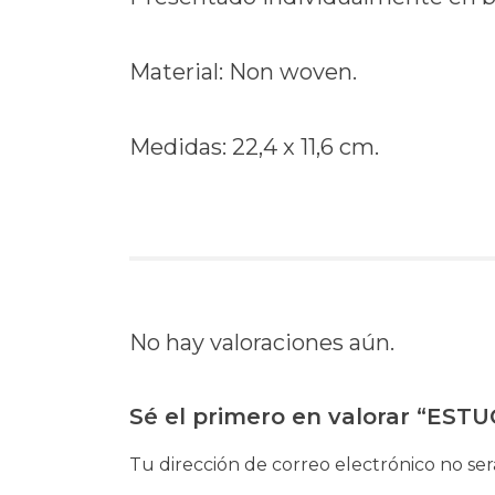
Material: Non woven.
Medidas: 22,4 x 11,6 cm.
No hay valoraciones aún.
Sé el primero en valorar “ES
Tu dirección de correo electrónico no ser