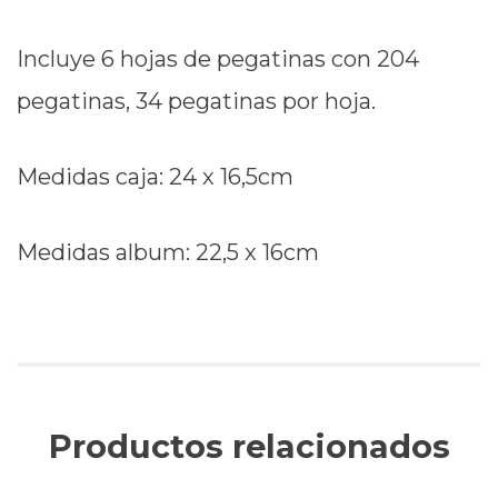
Incluye 6 hojas de pegatinas con 204
pegatinas, 34 pegatinas por hoja.
Medidas caja: 24 x 16,5cm
Medidas album: 22,5 x 16cm
Productos relacionados