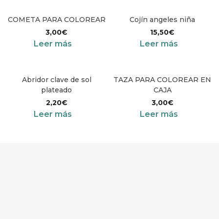
COMETA PARA COLOREAR
Cojín angeles niña
3,00
€
15,50
€
Leer más
Leer más
Abridor clave de sol
TAZA PARA COLOREAR EN
plateado
CAJA
2,20
€
3,00
€
Leer más
Leer más