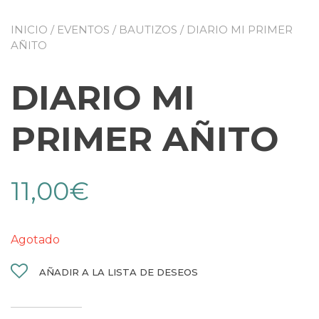
INICIO
/
EVENTOS
/
BAUTIZOS
/ DIARIO MI PRIMER
AÑITO
DIARIO MI
PRIMER AÑITO
11,00
€
Agotado
AÑADIR A LA LISTA DE DESEOS