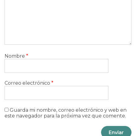
Nombre
*
Correo electrónico
*
Guarda mi nombre, correo electrónico y web en
este navegador para la próxima vez que comente.