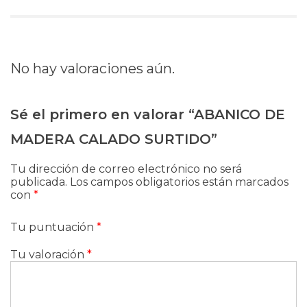
No hay valoraciones aún.
Sé el primero en valorar “ABANICO DE
MADERA CALADO SURTIDO”
Tu dirección de correo electrónico no será
publicada.
Los campos obligatorios están marcados
con
*
Tu puntuación
*
Tu valoración
*