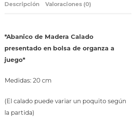
Descripción
Valoraciones (0)
*Abanico de Madera Calado
presentado en bolsa de organza a
juego*
Medidas: 20 cm
(El calado puede variar un poquito según
la partida)