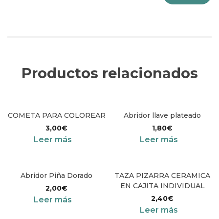
Productos relacionados
COMETA PARA COLOREAR
Abridor llave plateado
3,00
€
1,80
€
Leer más
Leer más
Abridor Piña Dorado
TAZA PIZARRA CERAMICA
EN CAJITA INDIVIDUAL
2,00
€
2,40
€
Leer más
Leer más